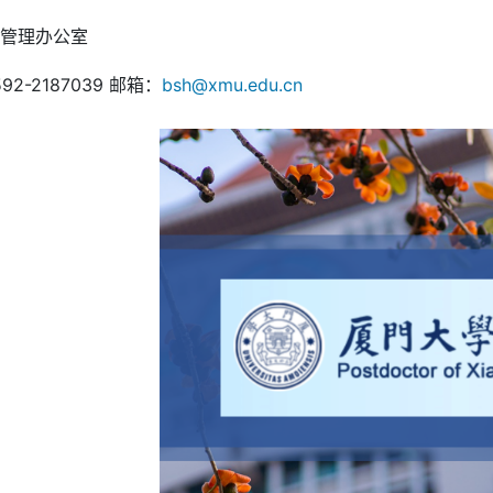
后管理办公室
92-2187039 邮箱：
bsh@xmu.edu.cn