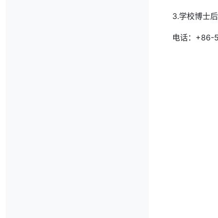
3.学校博士
电话：+86-5