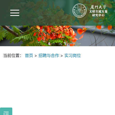
当前位置：
首页
>
招聘与合作
>
实习岗位