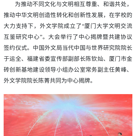
为推动不同文化与文明相互尊重、和谐共处，
推动中华文明创造性转化和创新性发展，在学校的
大力支持下，外文学院成立了“厦门大学文明交流
互鉴研究中心”。大会举行了中心揭牌暨共建协议
签约仪式。中国外文局当代中国与世界研究院院长
于运全、福建省委宣传部副部长陈钦灿、厦门市金
砖创新基地建设领导小组办公室常务副主任黄峰、
外文学院院长陈菁共同为中心揭牌。