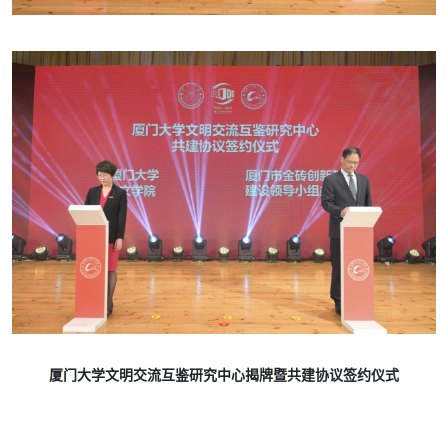
厦门大学文明交流互鉴研究中心揭牌暨共建协议签约仪式