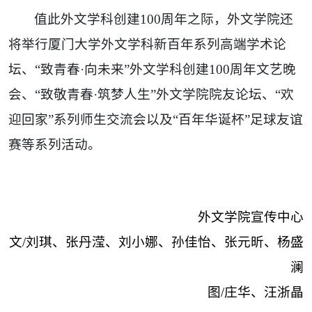
值此外文学科创建100周年之际，外文学院还
将举行厦门大学外文学科新百年系列高端学术论
坛、“致青春·向未来”外文学科创建100周年文艺晚
会、“致敬青春·筑梦人生”外文学院院友论坛、“欢
迎回家”系列师生交流会以及“百年华诞杯”足球友谊
赛等系列活动。
外文学院宣传中心
文/刘琪、张丹滢、刘小娜、孙佳怡、张元昕、杨盛
澜
图/庄华、汪浙晶